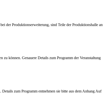
bei der Produktionserweiterung, sind Teile der Produktionshalle an
aden zu können. Genauere Details zum Programm der Veranstaltung
nen. Details zum Programm entnehmen sie bitte aus dem Anhang Auf