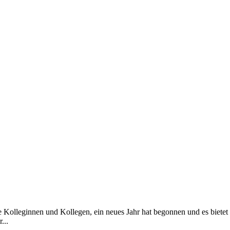
Kolleginnen und Kollegen, ein neues Jahr hat begonnen und es bietet u
...