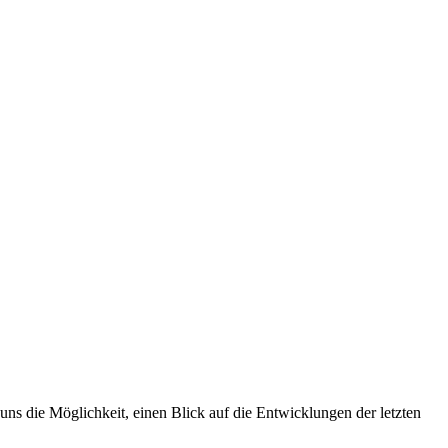
ns die Möglichkeit, einen Blick auf die Entwicklungen der letzten